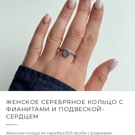
ЖЕНСКОЕ СЕРЕБРЯНОЕ КОЛЬЦО С
ФИАНИТАМИ И ПОДВЕСКОЙ-
СЕРДЦЕМ
Женское кольцо из серебра 925 пробы с родиевым