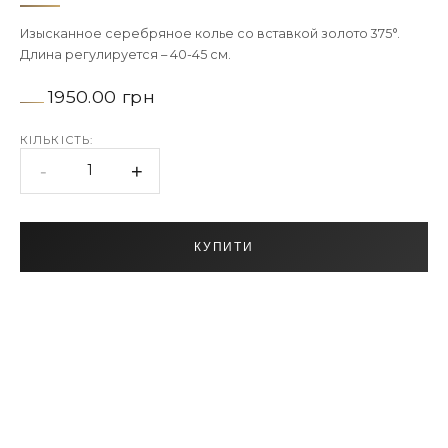
Изысканное серебряное колье со вставкой золото 375°.
Длина регулируется – 40-45 см.
1950.00 грн
КІЛЬКІСТЬ:
-
+
1
КУПИТИ