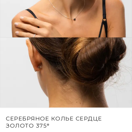
СЕРЕБРЯНОЕ КОЛЬЕ СЕРДЦЕ
ЗОЛОТО 375°