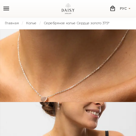
РУС
Главная
Колье
Серебряное колье Сердце золото 375°