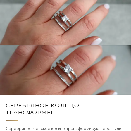
СЕРЕБРЯНОЕ КОЛЬЦО-
ТРАНСФОРМЕР
Серебряное женское кольцо, трансформирующееся в два