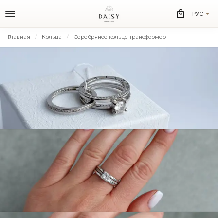
РУС
Главная
Кольца
Серебряное кольцо-трансформер