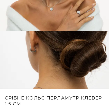
СРІБНЕ КОЛЬЄ ПЕРЛАМУТР КЛЕВЕР
1.5 СМ