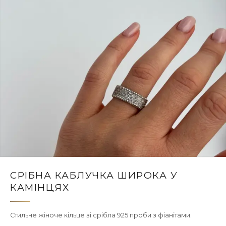
СРІБНА КАБЛУЧКА ШИРОКА У
КАМІНЦЯХ
Стильне жіноче кільце зі срібла 925 проби з фіанітами.