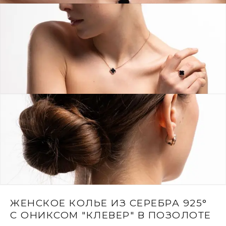
ЖЕНСКОЕ КОЛЬЕ ИЗ СЕРЕБРА 925°
С ОНИКСОМ "КЛЕВЕР" В ПОЗОЛОТЕ