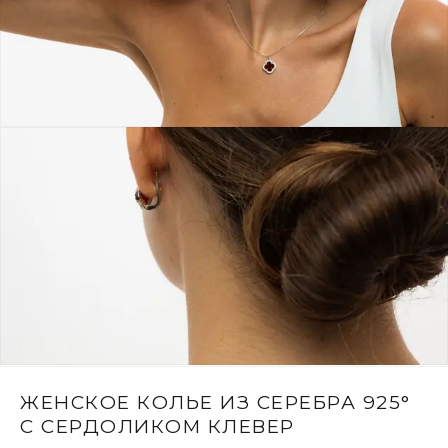
ЖЕНСКОЕ КОЛЬЕ ИЗ СЕРЕБРА 925°
С СЕРДОЛИКОМ КЛЕВЕР