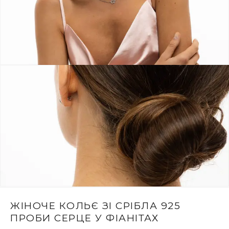
ЖІНОЧЕ КОЛЬЄ ЗІ СРІБЛА 925
ПРОБИ СЕРЦЕ У ФІАНІТАХ