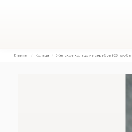
Главная
Кольца
Женское кольцо из серебра 925 пробы