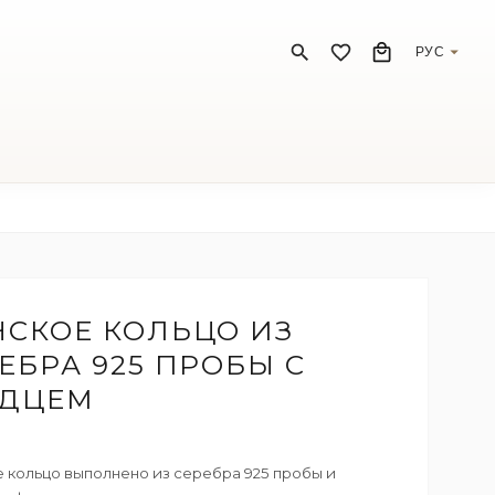
РУС
СКОЕ КОЛЬЦО ИЗ
ЕБРА 925 ПРОБЫ С
РДЦЕМ
 кольцо выполнено из серебра 925 пробы и