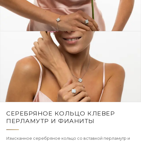
СЕРЕБРЯНОЕ КОЛЬЦО КЛЕВЕР
ПЕРЛАМУТР И ФИАНИТЫ
Изысканное серебряное кольцо со вставкой перламутр и