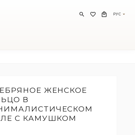
РУС
ЕБРЯНОЕ ЖЕНСКОЕ
ЬЦО В
НИМАЛИСТИЧЕСКОМ
ЛЕ С КАМУШКОМ