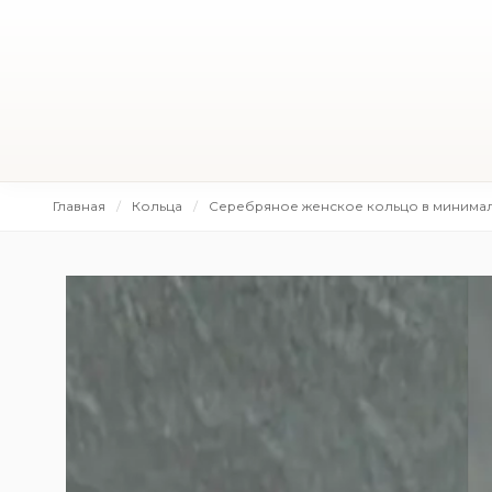
Главная
Кольца
Серебряное женское кольцо в минимал