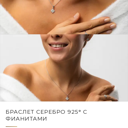
БРАСЛЕТ СЕРЕБРО 925° С
ФИАНИТАМИ